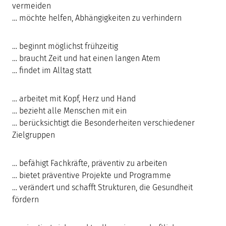
vermeiden
… möchte helfen, Abhängigkeiten zu verhindern
… beginnt möglichst frühzeitig
… braucht Zeit und hat einen langen Atem
… findet im Alltag statt
… arbeitet mit Kopf, Herz und Hand
… bezieht alle Menschen mit ein
… berücksichtigt die Besonderheiten verschiedener
Zielgruppen
… befähigt Fachkräfte, präventiv zu arbeiten
… bietet präventive Projekte und Programme
… verändert und schafft Strukturen, die Gesundheit
fördern