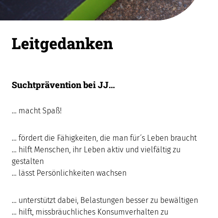
Leitgedanken
Suchtprävention bei JJ…
… macht Spaß!
… fördert die Fähigkeiten, die man für´s Leben braucht
… hilft Menschen, ihr Leben aktiv und vielfältig zu
gestalten
… lässt Persönlichkeiten wachsen
… unterstützt dabei, Belastungen besser zu bewältigen
… hilft, missbräuchliches Konsumverhalten zu