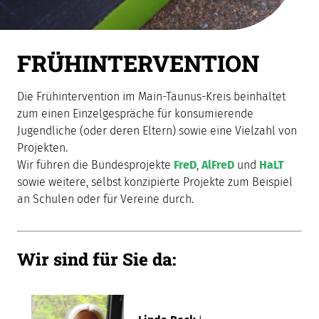
FRÜHINTERVENTION
Die Frühintervention im Main-Taunus-Kreis beinhaltet
zum einen Einzelgespräche für konsumierende
Jugendliche (oder deren Eltern) sowie eine Vielzahl von
Projekten.
Wir führen die Bundesprojekte
FreD
,
AlFreD
und
HaLT
sowie weitere, selbst konzipierte Projekte zum Beispiel
an Schulen oder für Vereine durch.
Wir sind für Sie da: