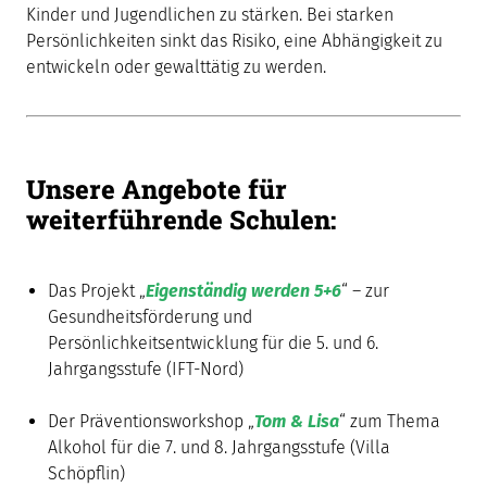
Kinder und Jugendlichen zu stärken. Bei starken
Persönlichkeiten sinkt das Risiko, eine Abhängigkeit zu
entwickeln oder gewalttätig zu werden.
Unsere Angebote für
weiterführende Schulen:
Das Projekt „
Eigenständig werden 5+6
“ – zur
Gesundheitsförderung und
Persönlichkeitsentwicklung für die 5. und 6.
Jahrgangsstufe (IFT-Nord)
Der Präventionsworkshop „
Tom & Lisa
“ zum Thema
Alkohol für die 7. und 8. Jahrgangsstufe (Villa
Schöpflin)