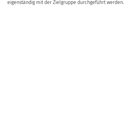
eigenständig mit der Zielgruppe durchgeführt werden.