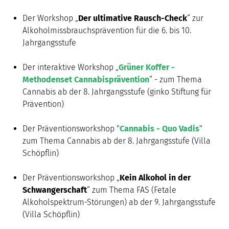
Der Workshop „
Der ultimative Rausch-Check
“ zur
Alkoholmissbrauchsprävention für die 6. bis 10.
Jahrgangsstufe
Der interaktive Workshop „
Grüner Koffer -
Methodenset Cannabisprävention
“ - zum Thema
Cannabis ab der 8. Jahrgangsstufe (ginko Stiftung für
Prävention)
Der Präventionsworkshop "
Cannabis - Quo Vadis
"
zum Thema Cannabis ab der 8. Jahrgangsstufe (Villa
Schöpflin)
Der Präventionsworkshop „
Kein Alkohol in der
Schwangerschaft
“ zum Thema FAS (Fetale
Alkoholspektrum-Störungen) ab der 9. Jahrgangsstufe
(Villa Schöpflin)