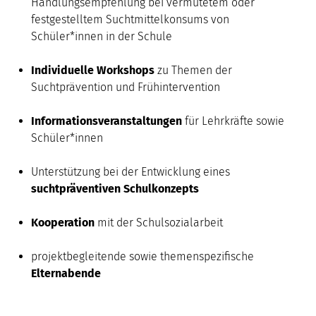
Handlungsempfehlung bei vermutetem oder
festgestelltem Suchtmittelkonsums von
Schüler*innen in der Schule
Individuelle Workshops
zu Themen der
Suchtprävention und Frühintervention
Informationsveranstaltungen
für Lehrkräfte sowie
Schüler*innen
Unterstützung bei der Entwicklung eines
suchtpräventiven Schulkonzepts
Kooperation
mit der Schulsozialarbeit
projektbegleitende sowie themenspezifische
Elternabende