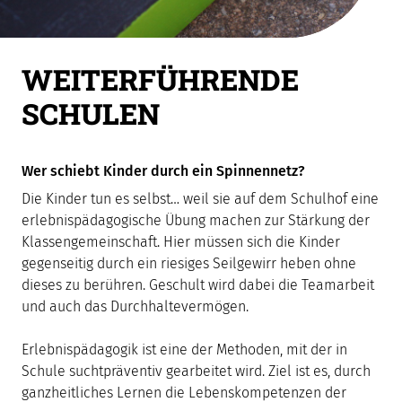
WEITERFÜHRENDE
SCHULEN
Wer schiebt Kinder durch ein Spinnennetz?
Die Kinder tun es selbst… weil sie auf dem Schulhof eine
erlebnispädagogische Übung machen zur Stärkung der
Klassengemeinschaft. Hier müssen sich die Kinder
gegenseitig durch ein riesiges Seilgewirr heben ohne
dieses zu berühren. Geschult wird dabei die Teamarbeit
und auch das Durchhaltevermögen.
Erlebnispädagogik ist eine der Methoden, mit der in
Schule suchtpräventiv gearbeitet wird. Ziel ist es, durch
ganzheitliches Lernen die Lebenskompetenzen der