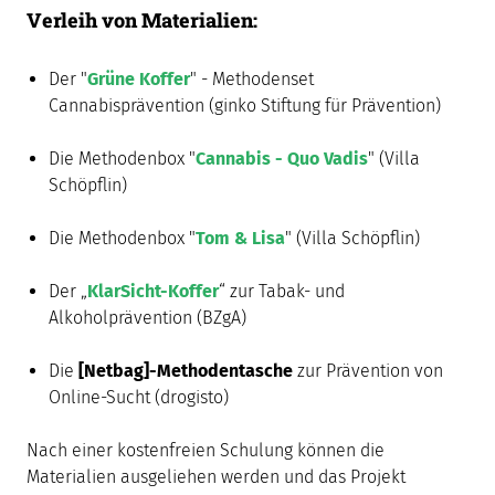
Verleih von Materialien:
Der "
Grüne Koffer
" - Methodenset
Cannabisprävention (ginko Stiftung für Prävention)
Die Methodenbox "
Cannabis - Quo Vadis
" (Villa
Schöpflin)
Die Methodenbox "
Tom & Lisa
" (Villa Schöpflin)
Der „
KlarSicht-Koffer
“ zur Tabak- und
Alkoholprävention (BZgA)
Die
[Netbag]-Methodentasche
zur Prävention von
Online-Sucht (drogisto)
Nach einer kostenfreien Schulung können die
Materialien ausgeliehen werden und das Projekt